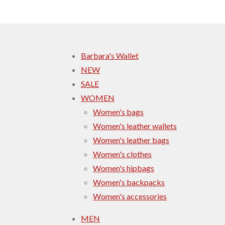
Barbara's Wallet
NEW
SALE
WOMEN
Women's bags
Women's leather wallets
Women's leather bags
Women's clothes
Women's hipbags
Women's backpacks
Women's accessories
MEN