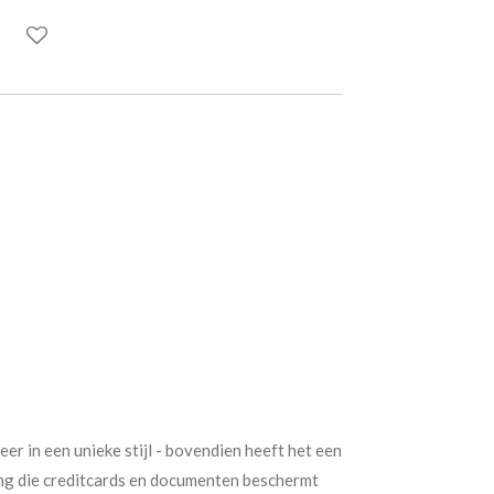
eer in een unieke stijl - bovendien heeft het een
ng die creditcards en documenten beschermt