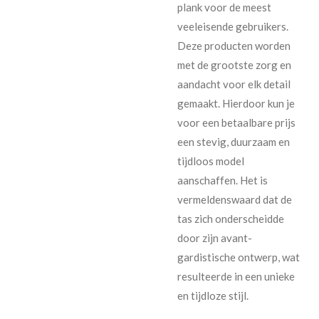
plank voor de meest
veeleisende gebruikers.
Deze producten worden
met de grootste zorg en
aandacht voor elk detail
gemaakt. Hierdoor kun je
voor een betaalbare prijs
een stevig, duurzaam en
tijdloos model
aanschaffen. Het is
vermeldenswaard dat de
tas zich onderscheidde
door zijn avant-
gardistische ontwerp, wat
resulteerde in een unieke
en tijdloze stijl.