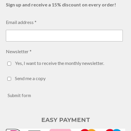
Sign up and receive a 15% discount on every order!
Email address *
Newsletter *
Yes, I want to receive the monthly newsletter.
Send me a copy
Submit form
EASY PAYMENT